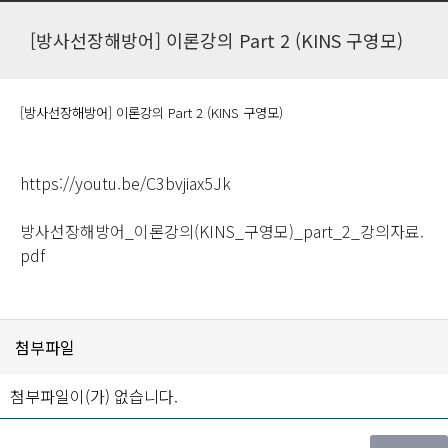
[방사선장해방어] 이론강의 Part 2 (KINS 구영모)
[방사선장해방어] 이론강의 Part 2 (KINS 구영모)
https://youtu.be/C3bvjiax5Jk
방사선장해방어_이론강의(KINS_구영모)_part_2_강의자료.
pdf
첨부파일
첨부파일이(가) 없습니다.