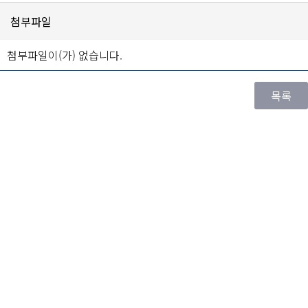
첨부파일
첨부파일이(가) 없습니다.