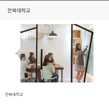
전북대학교
전북대학교