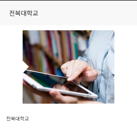
전북대학교
전북대학교