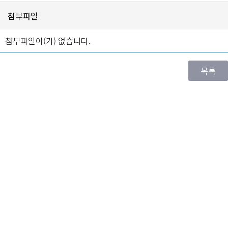
첨부파일
첨부파일이(가) 없습니다.