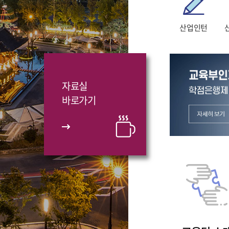
산업인턴
자료실
바로가기