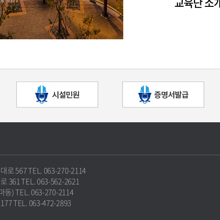
교육단 소
67 TEL. 063-270-2114
1 TEL. 063-562-2621
 TEL. 063-270-2114
TEL. 063-472-2893