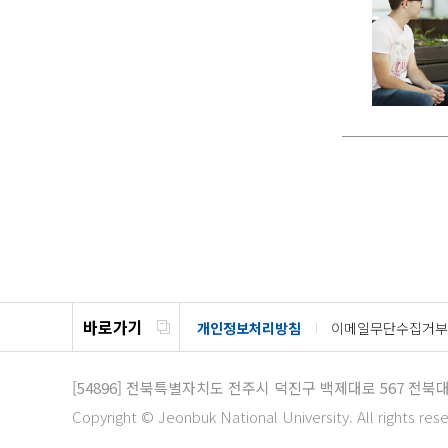
바로가기
개인정보처리방침
이메일무단수집거부
[54896]
전북특별자치도 전주시 덕진구 백제대로 567 전북
Copyright © Jeonbuk National University. All rights res