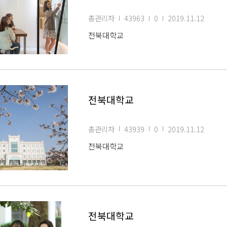
총관리자
43963
0
2019.11.12
전북대학교
전북대학교
총관리자
43939
0
2019.11.12
전북대학교
전북대학교