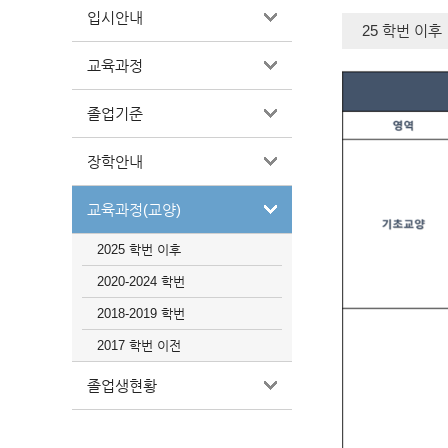
입시안내
25 학번 이후
교육과정
졸업기준
장학안내
교육과정(교양)
2025 학번 이후
2020-2024 학번
2018-2019 학번
2017 학번 이전
졸업생현황