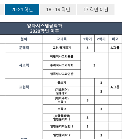
20-24 학번
18 - 19 학번
17 학번 이전