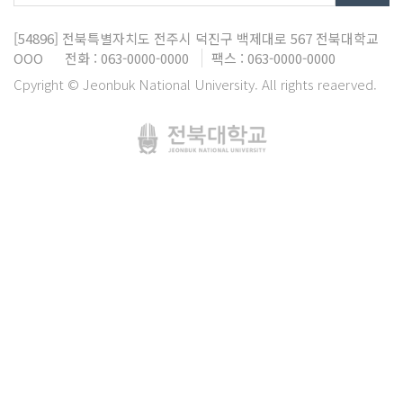
[54896]
전북특별자치도 전주시 덕진구 백제대로 567
전북대학교
OOO
전화 : 063-0000-0000
팩스 : 063-0000-0000
Cpyright © Jeonbuk National University. All rights reaerved.