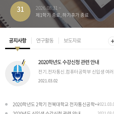
31
2026.08.31 ~
제1학기 종료, 하기휴가 종료
2020학년도 수강신청 관련 안내
전기.전자통신.컴퓨터공학부 신입생 여러분
2021.03.02
2020학년도 2학기 전북대학교 전자통신공학전공
2021.03.
2020년도 신입생 수강신청 관련 안내
2021.03.