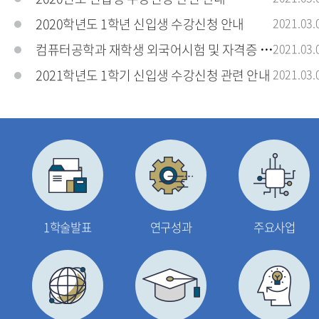
2020학년도 1학년 신입생 수강신청 안내
2021.03.
컴퓨터공학과 재학생 외국어시험 및 자격증 응시료
2021.03.
2021학년도 1학기 신입생 수강신청 관련 안내
2021.03.
1학술발표
연구성과
주요사업