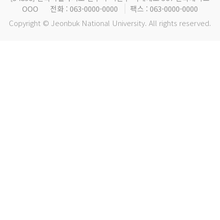
OOO
전화 : 063-0000-0000
팩스 : 063-0000-0000
Copyright © Jeonbuk National University. All rights reserved.