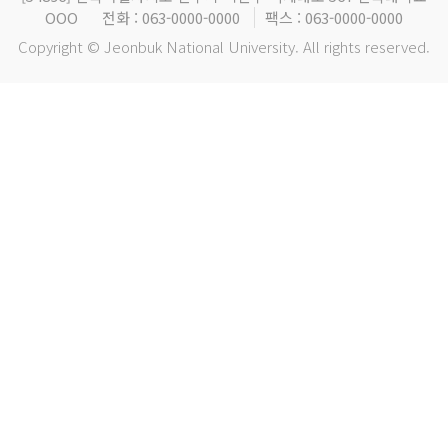
OOO
전화 : 063-0000-0000
팩스 : 063-0000-0000
Copyright © Jeonbuk National University. All rights reserved.