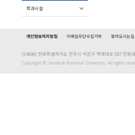
학과시설
개인정보처리방침
이메일무단수집거부
찾아오시는길
[54896]
전북특별자치도 전주시 덕진구 백제대로 567 전북
Copyright © Jeonbuk National University. All rights res